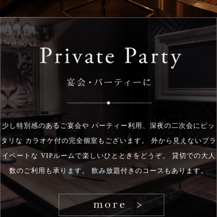
少し特別感のあるご宴会や パーティー利用、深夜の二次会にピッ
タリな カラオケ付の完全個室もございます。 外から見えないプラ
イベートな VIPルームで楽しいひとときをどうぞ。 貸切での大人
数のご利用も承ります。 飲み放題付きのコースもあります。