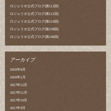
ロジェリオ公式ブログ(第112回)
ロジェリオ公式ブログ(第111回)
ロジェリオ公式ブログ(第110回)
ロジェリオ公式ブログ(第109回)
ロジェリオ公式ブログ(第108回)
アーカイブ
2018年6月
2018年1月
2017年12月
2017年11月
2017年10月
2017年9月