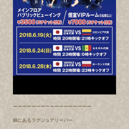
ーーーーーーーーーーーーーーーーー
錦にあるラグジュアリーバー