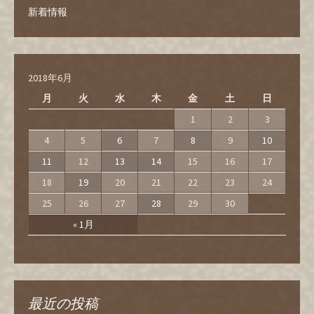
新着情報
2018年6月
月
火
水
木
金
土
日
1
2
3
4
5
6
7
8
9
10
11
12
13
14
15
16
17
18
19
20
21
22
23
24
25
26
27
28
29
30
« 1月
最近の投稿