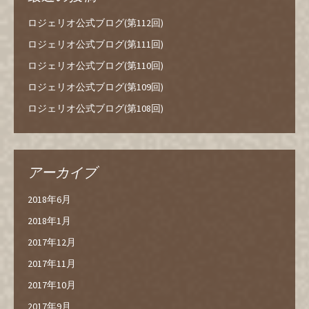
ロジェリオ公式ブログ(第112回)
ロジェリオ公式ブログ(第111回)
ロジェリオ公式ブログ(第110回)
ロジェリオ公式ブログ(第109回)
ロジェリオ公式ブログ(第108回)
アーカイブ
2018年6月
2018年1月
2017年12月
2017年11月
2017年10月
2017年9月