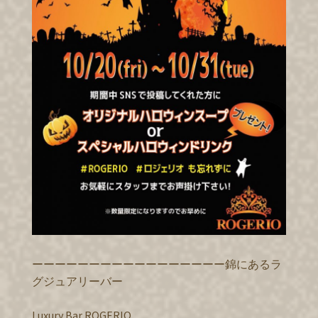
ーーーーーーーーーーーーーーーーー錦にあるラ
グジュアリーバー
Luxury Bar ROGERIO