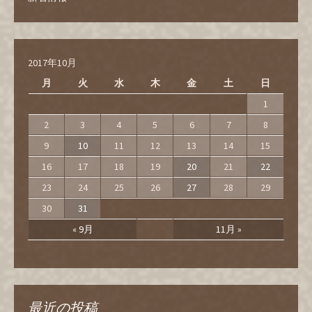
2017年10月
月
火
水
木
金
土
日
1
2
3
4
5
6
7
8
9
10
11
12
13
14
15
16
17
18
19
20
21
22
23
24
25
26
27
28
29
30
31
« 9月
11月 »
最近の投稿